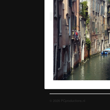
© 2026 PCproductions.nl