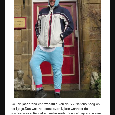
Ook dit jaar stond een wedstrijd van de Six Nations hoog op
het lijstje.Dus was het eerst even kijken wanneer de
voorjaarsvakantie viel en welke wedstrijden er gepland waren.