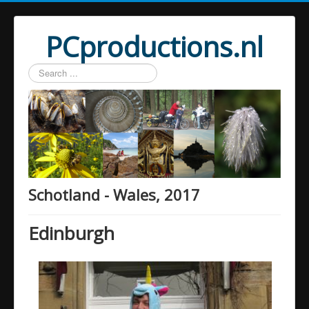
PCproductions.nl
Search
...
Schotland - Wales, 2017
Edinburgh