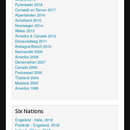
Pyreneeën 2018
Cornwall en Devon 2017
Alpenlanden 2016
Schotland 2015
Noorwegen 2014
Wales 2013
Amerika & Canada 2012
Donauradweg 2011
Bretagne/Breizh 2010
Normandië 2009
Amerika 2008
Denemarken 2007
Canada 2006
Fietserpad 2005
Thailand 2004
Maleisie 2002
Amerika 1996
Six Nations
Engeland - Italie, 2019
Frankrijk - Engeland, 2018