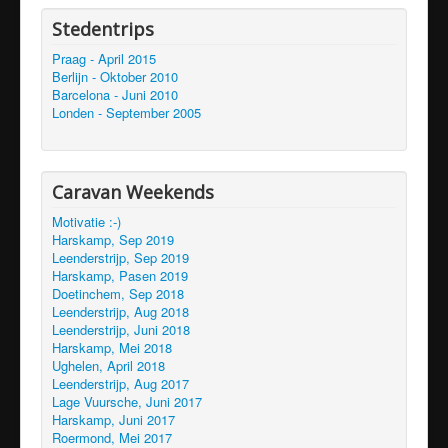
Stedentrips
Praag - April 2015
Berlijn - Oktober 2010
Barcelona - Juni 2010
Londen - September 2005
Caravan Weekends
Motivatie :-)
Harskamp, Sep 2019
Leenderstrijp, Sep 2019
Harskamp, Pasen 2019
Doetinchem, Sep 2018
Leenderstrijp, Aug 2018
Leenderstrijp, Juni 2018
Harskamp, Mei 2018
Ughelen, April 2018
Leenderstrijp, Aug 2017
Lage Vuursche, Juni 2017
Harskamp, Juni 2017
Roermond, Mei 2017